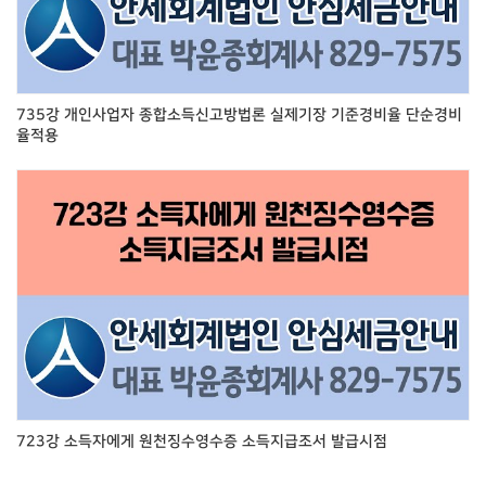
735강 개인사업자 종합소득신고방법론 실제기장 기준경비율 단순경비
율적용
723강 소득자에게 원천징수영수증 소득지급조서 발급시점