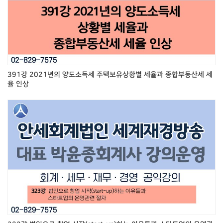
391강 2021년의 양도소득세 주택보유상황별 세율과 종합부동산세 세
율 인상