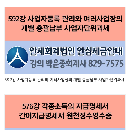
592강 사업자등록 관리와 여러사업장의 개별 총괄납부 사업자단위과세