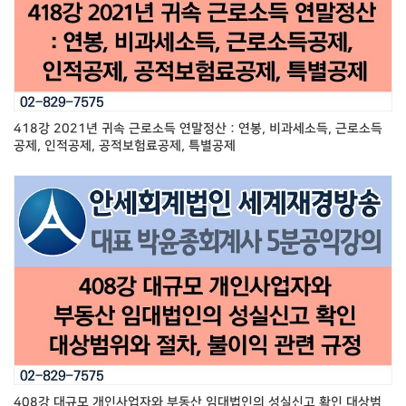
418강 2021년 귀속 근로소득 연말정산 : 연봉, 비과세소득, 근로소득
공제, 인적공제, 공적보험료공제, 특별공제
408강 대규모 개인사업자와 부동산 임대법인의 성실신고 확인 대상범