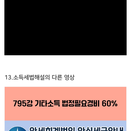
13.소득세법해설의 다른 영상