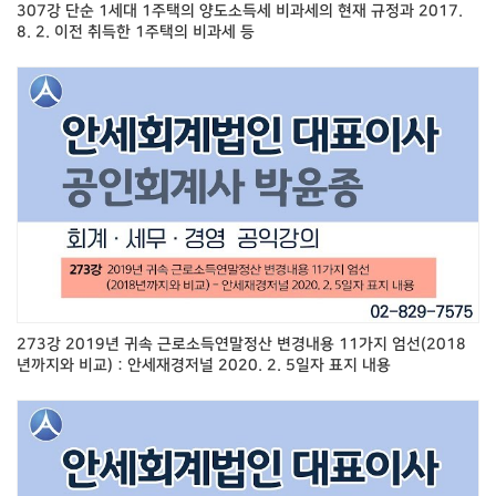
307강 단순 1세대 1주택의 양도소득세 비과세의 현재 규정과 2017.
8. 2. 이전 취득한 1주택의 비과세 등
273강 2019년 귀속 근로소득연말정산 변경내용 11가지 엄선(2018
년까지와 비교) : 안세재경저널 2020. 2. 5일자 표지 내용