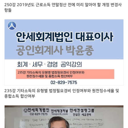
250강 2019년도 근로소득 연말정산 전에 미리 알아야 할 개정 변경사
항들
235강 기타소득의 유형별 법정필요경비 인정여부와 원천징수세율 및
종합소득 합산여부