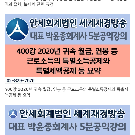
위와 절차, 불이익 관련 규정
400강 2020년 귀속 월급, 연봉 등 근로소득의 특별소득공제와 특별세
액공제 등 요약