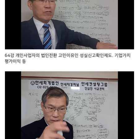
64강 개인사업자의 법인전환 고민이유인 성실신고확인제도. 기업가치
평가이익 등