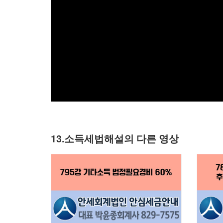
13.소득세법해설의 다른 영상