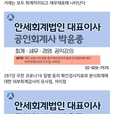
거래는 모두 회계처리되고 재무제표에 나타난다
287강 우한 코로나19 질병 등의 확진검사치료와 분식회계에
대한 외부회계감사의 유사점, 차이점