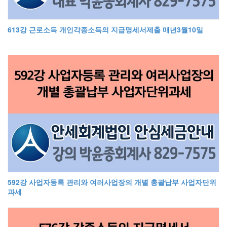
613강 근로소득 개인각종소득의 지급명세서제출 매년3월10일
592강 사업자등록 관리와 여러사업장의 개별 총괄납부 사업자단위
과세