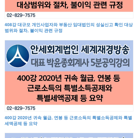
408강 대규모 개인사업자와 부동산 임대법인의 성실신고 확인 대상
범위와 절차, 불이익 관련 규정
400강 2020년 귀속 월급, 연봉 등 근로소득의 특별소득공제와 특별
세액공제 등 요약