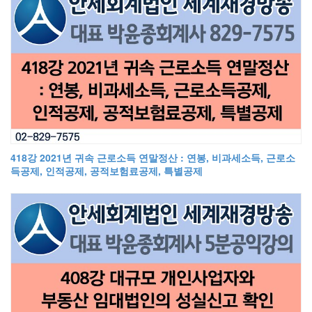
418강 2021년 귀속 근로소득 연말정산 : 연봉, 비과세소득, 근로소
득공제, 인적공제, 공적보험료공제, 특별공제