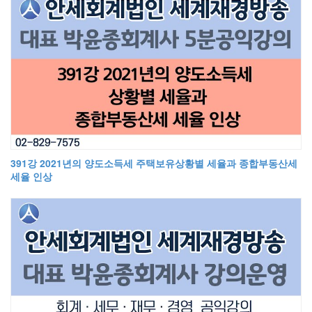
391강 2021년의 양도소득세 주택보유상황별 세율과 종합부동산세
세율 인상