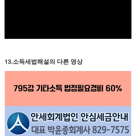
13.소득세법해설의 다른 영상