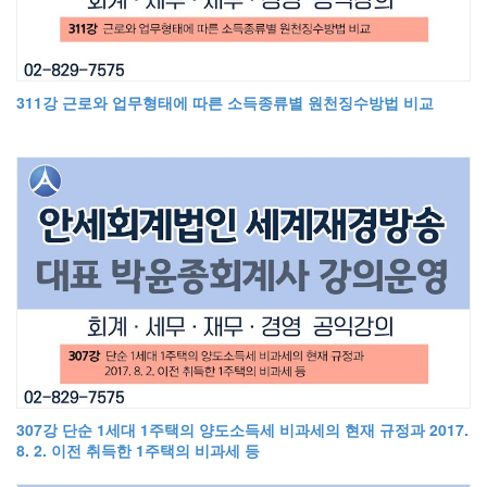
311강 근로와 업무형태에 따른 소득종류별 원천징수방법 비교
307강 단순 1세대 1주택의 양도소득세 비과세의 현재 규정과 2017.
8. 2. 이전 취득한 1주택의 비과세 등