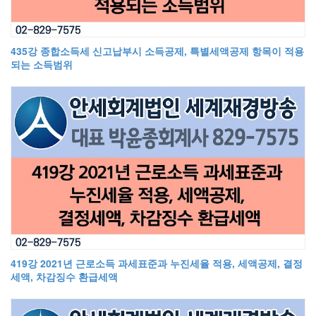
435강 종합소득세 신고납부시 소득공제, 특별세액공제 항목이 적용
되는 소득범위
419강 2021년 근로소득 과세표준과 누진세율 적용, 세액공제, 결정
세액, 차감징수 환급세액