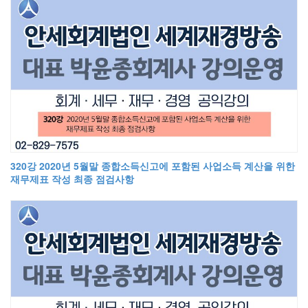
320강 2020년 5월말 종합소득신고에 포함된 사업소득 계산을 위한
재무제표 작성 최종 점검사항