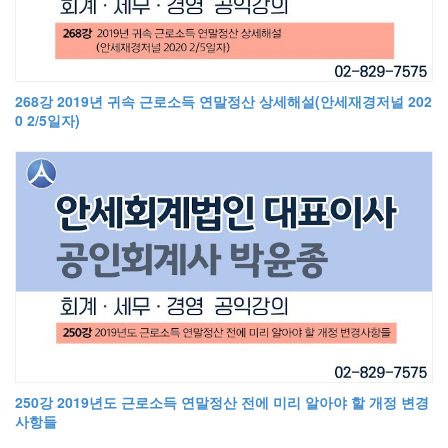
268강 2019년 귀속 근로소득 연말정산 상세해설(안세재경저널 202
0 2/5일자)
250강 2019년도 근로소득 연말정산 전에 미리 알아야 할 개정 변경
사항들