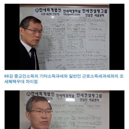
68강 종교인소득의 기타소득과세와 일반인 근로소득세과세와의 조
세혜택우대 차이점