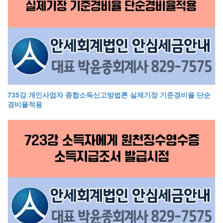
735강 개인사업자 종합소득신고방법론 실제기장 기준경비율 단순
경비율적용