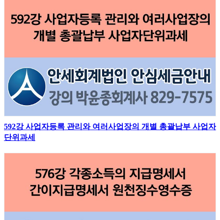
592강 사업자등록 관리와 여러사업장의 개별 총괄납부 사업자
단위과세