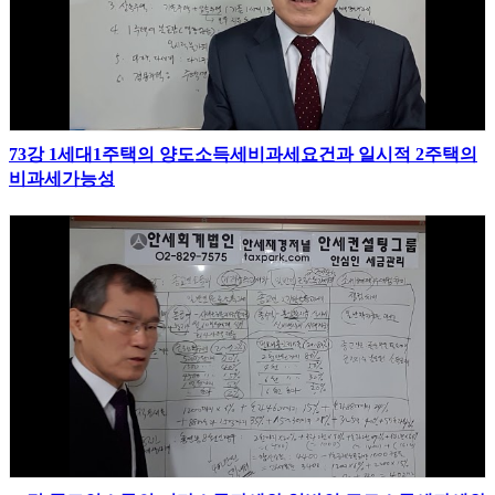
73강 1세대1주택의 양도소득세비과세요건과 일시적 2주택의
비과세가능성