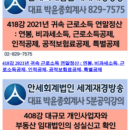
418강 2021년 귀속 근로소득 연말정산 : 연봉, 비과세소득, 근
로소득공제, 인적공제, 공적보험료공제, 특별공제