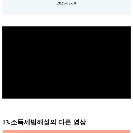
2025-02-18
13.소득세법해설의 다른 영상