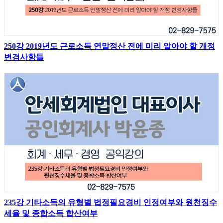
250강 2019년도 근로소득 연말정산 전에 미리 알아야 할 개정
변경사항들
235강 기타소득의 유형별 법정필요경비 인정여부와 원천징수
세율 및 종합소득 합산여부