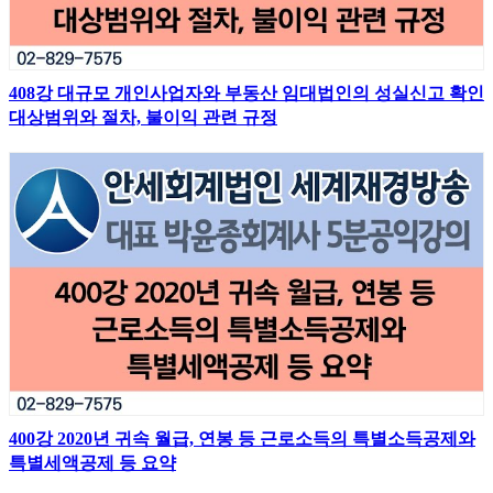
408강 대규모 개인사업자와 부동산 임대법인의 성실신고 확인
대상범위와 절차, 불이익 관련 규정
400강 2020년 귀속 월급, 연봉 등 근로소득의 특별소득공제와
특별세액공제 등 요약