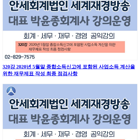
320강 2020년 5월말 종합소득신고에 포함된 사업소득 계산을
위한 재무제표 작성 최종 점검사항