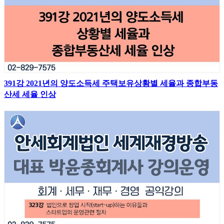
391강 2021년의 양도소득세 주택보유상황별 세율과 종합부동
산세 세율 인상