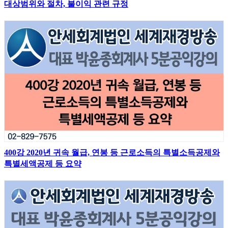
대상범위와 절차, 불이익 관련 규정
400강 2020년 귀속 월급, 연봉 등 근로소득의 특별소득공제와
특별세액공제 등 요약