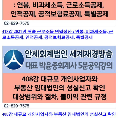
418강 2021년 귀속 근로소득 연말정산 : 연봉, 비과세소득, 근
로소득공제, 인적공제, 공적보험료공제, 특별공제
408강 대규모 개인사업자와 부동산 임대법인의 성실신고 확인