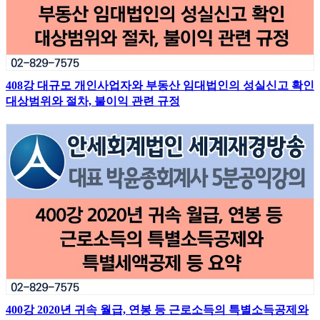
408강 대규모 개인사업자와 부동산 임대법인의 성실신고 확인
대상범위와 절차, 불이익 관련 규정
400강 2020년 귀속 월급, 연봉 등 근로소득의 특별소득공제와