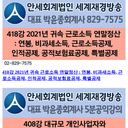
418강 2021년 귀속 근로소득 연말정산 : 연봉, 비과세소득, 근
로소득공제, 인적공제, 공적보험료공제, 특별공제