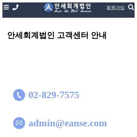
회원가입
안세회계법인 고객센터 안내
02-829-7575
admin@eanse.com