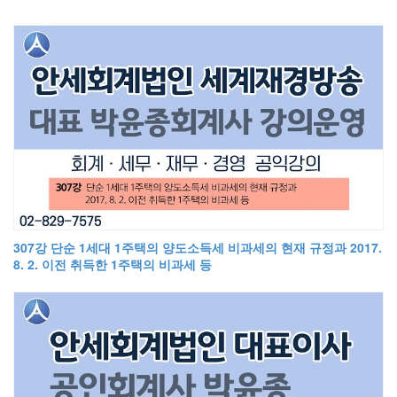
307강 단순 1세대 1주택의 양도소득세 비과세의 현재 규정과 2017.
8. 2. 이전 취득한 1주택의 비과세 등