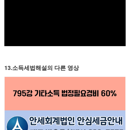
13.소득세법해설의 다른 영상