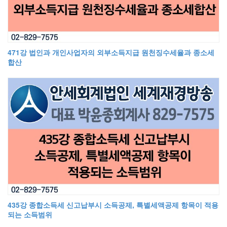
471강 법인과 개인사업자의 외부소득지급 원천징수세율과 종소세
합산
435강 종합소득세 신고납부시 소득공제, 특별세액공제 항목이 적용
되는 소득범위