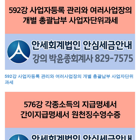
592강 사업자등록 관리와 여러사업장의 개별 총괄납부 사업자단위
과세