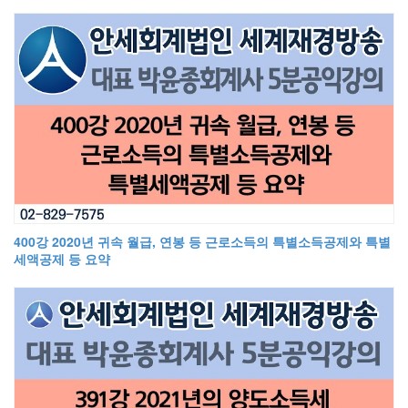
400강 2020년 귀속 월급, 연봉 등 근로소득의 특별소득공제와 특별
세액공제 등 요약