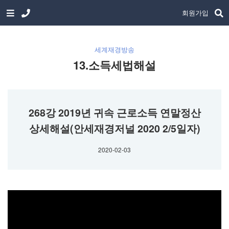
회원가입
세계재경방송
13.소득세법해설
268강 2019년 귀속 근로소득 연말정산
상세해설(안세재경저널 2020 2/5일자)
2020-02-03