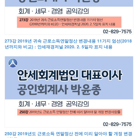
273강 2019년 귀속 근로소득연말정산 변경내용 11가지 엄선(2018
년까지와 비교) : 안세재경저널 2020. 2. 5일자 표지 내용
250강 2019년도 근로소득 연말정산 전에 미리 알아야 할 개정 변경