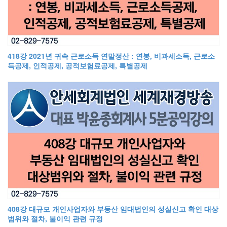
418강 2021년 귀속 근로소득 연말정산 : 연봉, 비과세소득, 근로소
득공제, 인적공제, 공적보험료공제, 특별공제
408강 대규모 개인사업자와 부동산 임대법인의 성실신고 확인 대상
범위와 절차, 불이익 관련 규정