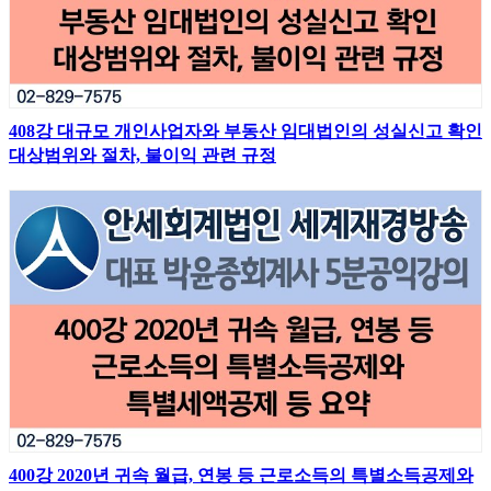
408강 대규모 개인사업자와 부동산 임대법인의 성실신고 확인
대상범위와 절차, 불이익 관련 규정
400강 2020년 귀속 월급, 연봉 등 근로소득의 특별소득공제와