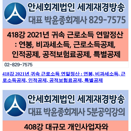
418강 2021년 귀속 근로소득 연말정산 : 연봉, 비과세소득, 근
로소득공제, 인적공제, 공적보험료공제, 특별공제