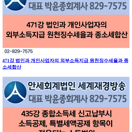
471강 법인과 개인사업자의 외부소득지급 원천징수세율과 종
소세합산