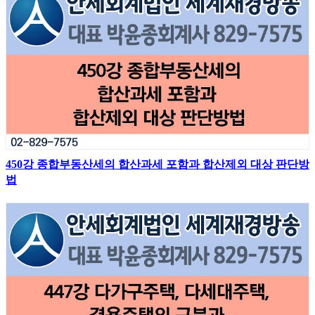
450강 종합부동산세의 합산과세 포함과 합산제외 대상 판단방
법