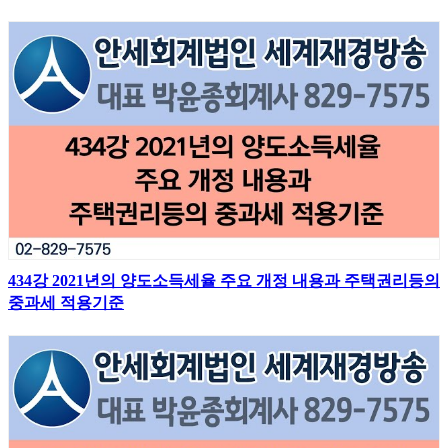
가지
434강 2021년의 양도소득세율 주요 개정 내용과 주택권리등의
중과세 적용기준