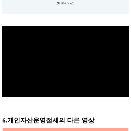
2018-09-21
6.개인자산운영절세의 다른 영상