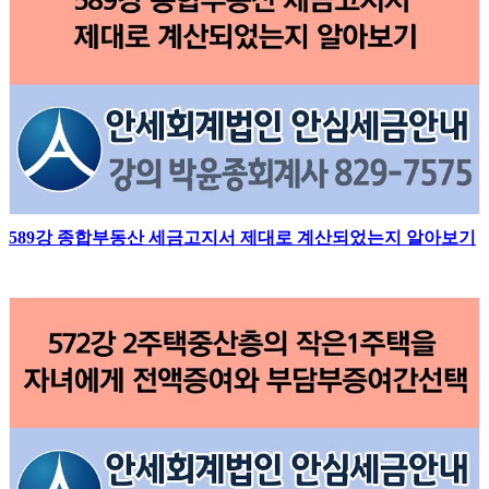
589강 종합부동산 세금고지서 제대로 계산되었는지 알아보기