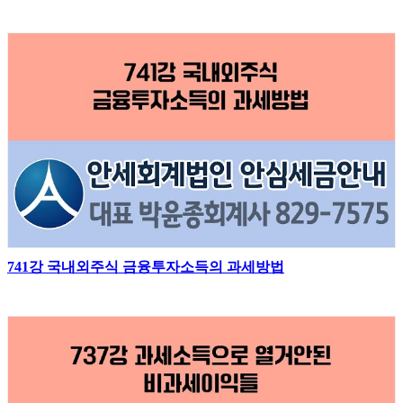
741강 국내외주식 금융투자소득의 과세방법