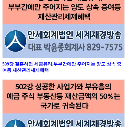
509강 결혼하면 세금유리,부부간에만 주어지는 양도 상속 증
여등 재산관리세제혜택