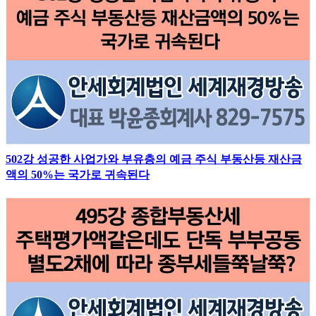
502강 성공한 사업가와 부유층의 예금 주식 부동산등 재산금
액의 50%는 국가로 귀속된다