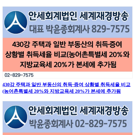
430강 주택과 일반 부동산의 취득·증여 상황별 취득세율 비교
(농어촌특별세 20%와 지방교육세 20%가 본세에 추가됨