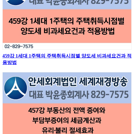
459강 1세대 1주택의 주택취득시점별 양도세 비과세요건과 적
용방법