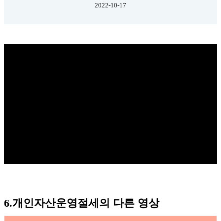
2022-10-17
6.개인자산운영절세의 다른 영상