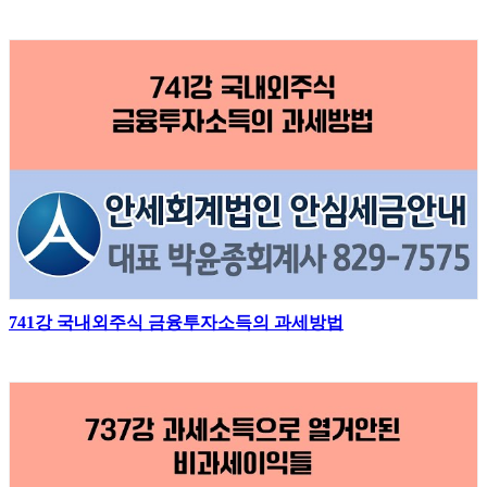
741강 국내외주식 금융투자소득의 과세방법