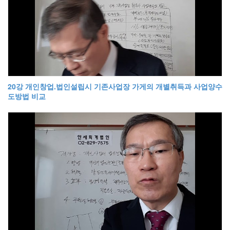
20강 개인창업.법인설립시 기존사업장 가게의 개별취득과 사업양수
도방법 비교