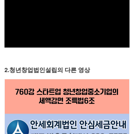
2.청년창업법인설립의 다른 영상