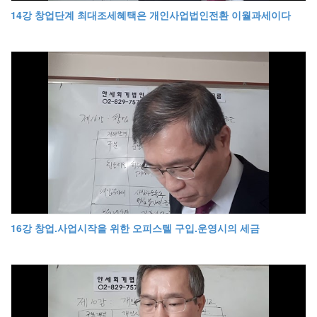
14강 창업단계 최대조세혜택은 개인사업법인전환 이월과세이다
16강 창업.사업시작을 위한 오피스텔 구입.운영시의 세금