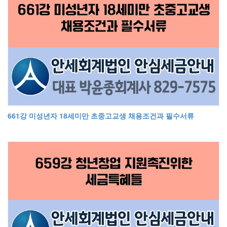
661강 미성년자 18세미만 초중고교생 채용조건과 필수서류