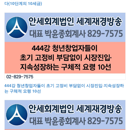
다(10단계의 10세금)
444강 청년창업자들이 초기 고정비 부담없이 시장진입·지속성장하
는 구체적 요령 10선