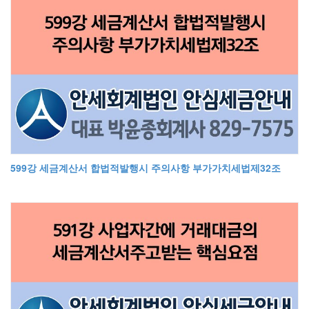
599강 세금계산서 합법적발행시 주의사항 부가가치세법제32조