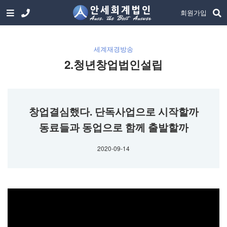
회원가입
세계재경방송
2.청년창업법인설립
창업결심했다. 단독사업으로 시작할까
동료들과 동업으로 함께 출발할까
2020-09-14