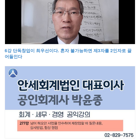
6강 단독창업이 최우선이다. 혼자 불가능하면 제3자를 2인자로 끌
어들인다