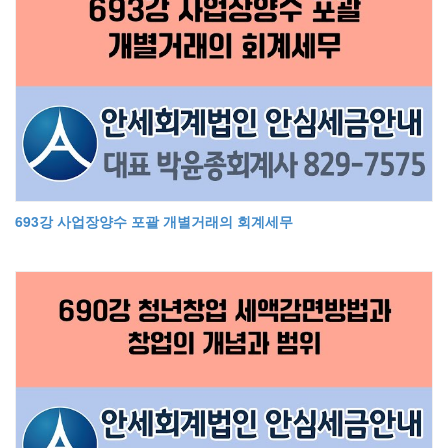
693강 사업장양수 포괄 개별거래의 회계세무