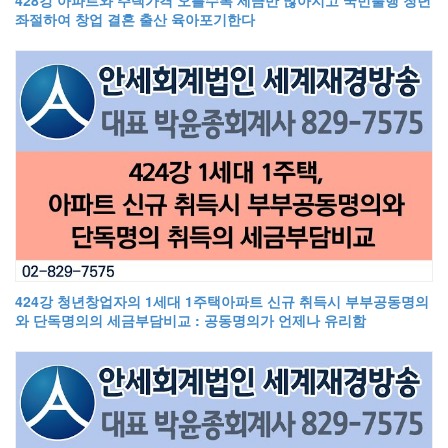
좌절하여 창업 결혼 출산 육아포기한다
424강 청년창업자의 1세대 1주택아파트 신규 취득시 부부공동명의
와 단독명의의 세금부담비교 : 공동명의가 언제나 유리함