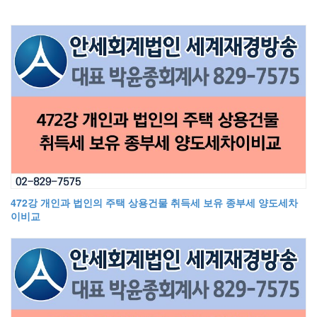
472강 개인과 법인의 주택 상용건물 취득세 보유 종부세 양도세차
이비교