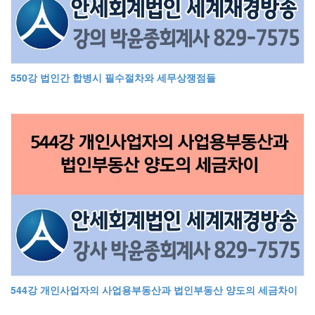
550강 법인간 합병시 필수절차와 세무상쟁점들
544강 개인사업자의 사업용부동산과 법인부동산 양도의 세금차이