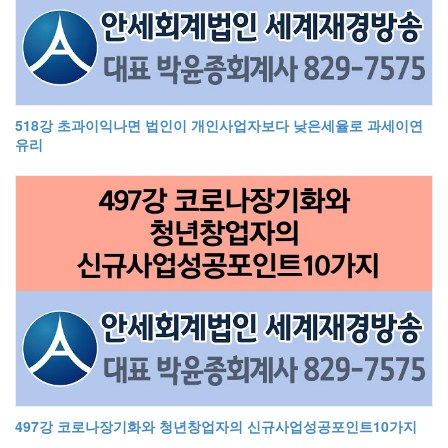
518강 초과이익나면 법인이 개인사업자보다 낮은세율로 과세이연
유리
497강 코로나장기화와 청년창업자의 신규사업성공포인트10가지