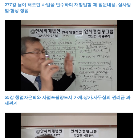
277강 남이 해오던 사업을 인수하여 재창업할 때 질문내용, 실사방
법·협상 쟁점
55강 창업자은퇴와 사업포괄양도시 가게.상가.사무실의 권리금 과
세관계