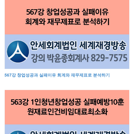
567강 창업성공과 실패이유 회계와 재무제표로 분석하기