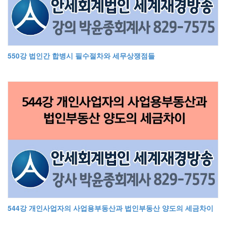
550강 법인간 합병시 필수절차와 세무상쟁점들
544강 개인사업자의 사업용부동산과 법인부동산 양도의 세금차이