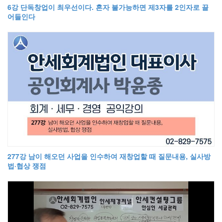
6강 단독창업이 최우선이다. 혼자 불가능하면 제3자를 2인자로 끌
어들인다
277강 남이 해오던 사업을 인수하여 재창업할 때 질문내용, 실사방
법·협상 쟁점