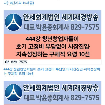
다(10단계의 10세금)
444강 청년창업자들이 초기 고정비 부담없이 시장진입·지속성장하
는 구체적 요령 10선