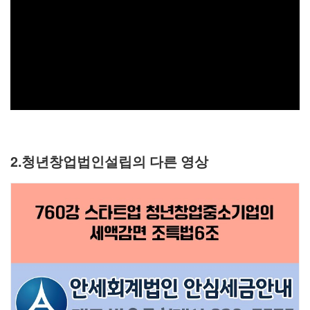
2.청년창업법인설립의 다른 영상