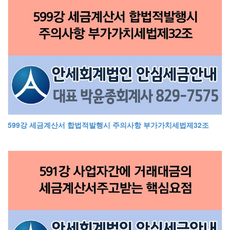
599강 세금계산서 합법적발행시 주의사항 부가가치세법제32조