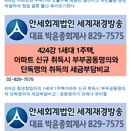
좌절하여 창업 결혼 출산 육아포기한다
424강 청년창업자의 1세대 1주택아파트 신규 취득시 부부공동명의
와 단독명의의 세금부담비교 : 공동명의가 언제나 유리함