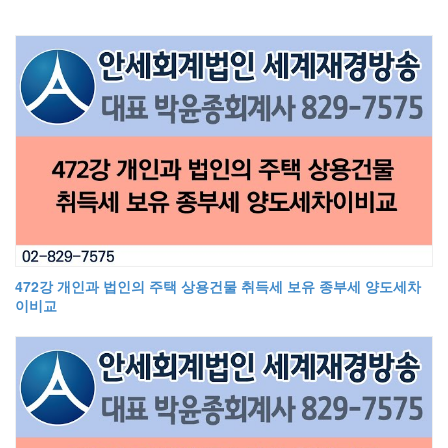
472강 개인과 법인의 주택 상용건물 취득세 보유 종부세 양도세차
이비교