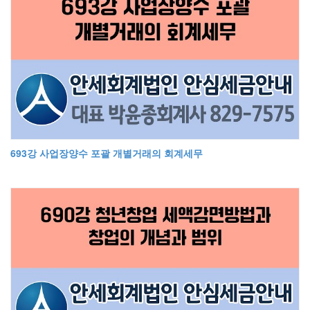
693강 사업장양수 포괄 개별거래의 회계세무