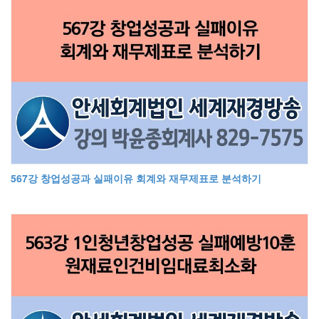
567강 창업성공과 실패이유 회계와 재무제표로 분석하기