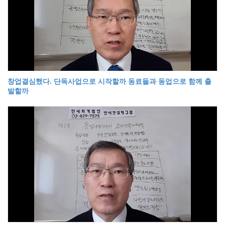
창업결심했다. 단독사업으로 시작할까 동료들과 동업으로 함께 출
발할까