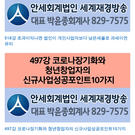
518강 초과이익나면 법인이 개인사업자보다 낮은세율로 과세이연
유리
497강 코로나장기화와 청년창업자의 신규사업성공포인트10가지