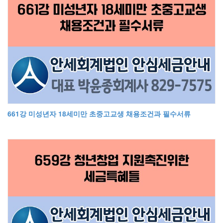
661강 미성년자 18세미만 초중고교생 채용조건과 필수서류