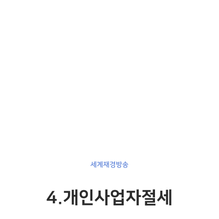
세계재경방송
4.개인사업자절세