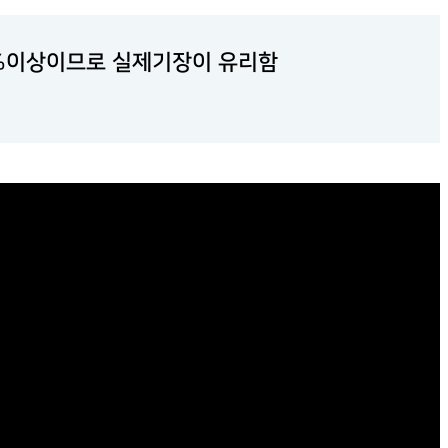
0%이상이므로 실제기장이 유리함