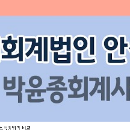
소득방법의 비교