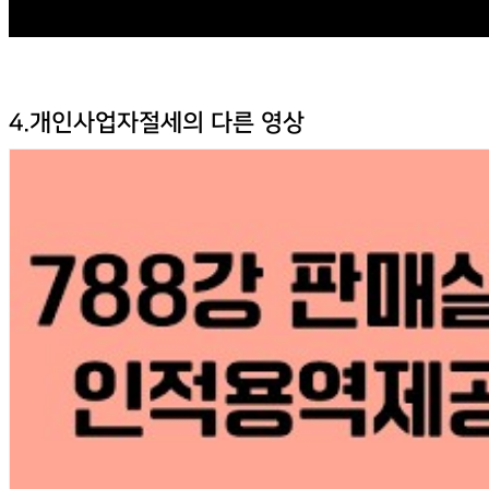
4.개인사업자절세의 다른 영상