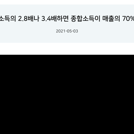
소득의 2.8배나 3.4배하면 종합소득이 매출의 7
2021-05-03