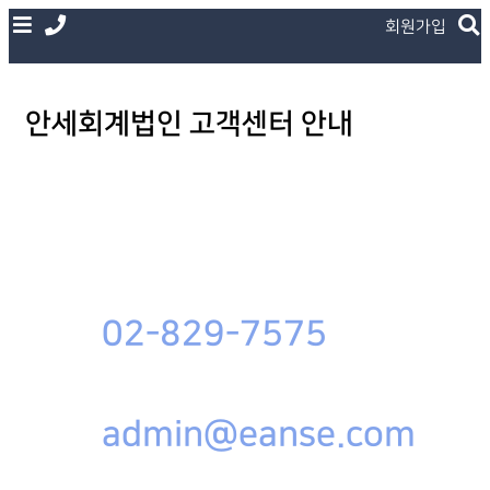
회원가입
안세회계법인 고객센터 안내
02-829-7575
admin@eanse.com