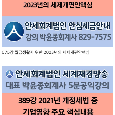
575강 월급생활자 위한 2023년의 세제개편안핵심