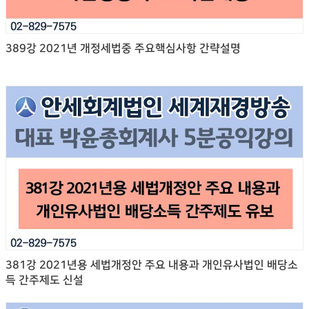
389강 2021년 개정세법중 주요핵심사항 간략설명
381강 2021년용 세법개정안 주요 내용과 개인유사법인 배당소
득 간주제도 신설