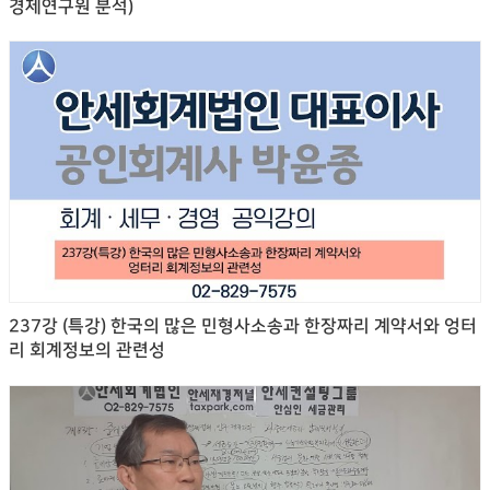
경제연구원 분석)
237강 (특강) 한국의 많은 민형사소송과 한장짜리 계약서와 엉터
리 회계정보의 관련성