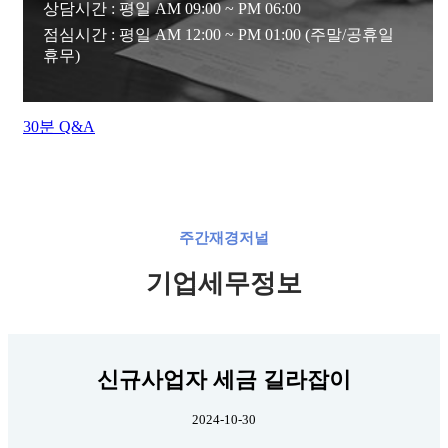
상담시간 : 평일 AM 09:00 ~ PM 06:00
점심시간 : 평일 AM 12:00 ~ PM 01:00 (주말/공휴일
휴무)
30분 Q&A
주간재경저널
기업세무정보
신규사업자 세금 길라잡이
2024-10-30