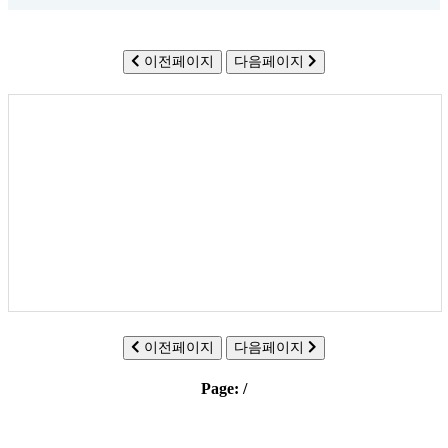
이전페이지
다음페이지
이전페이지
다음페이지
Page:
/