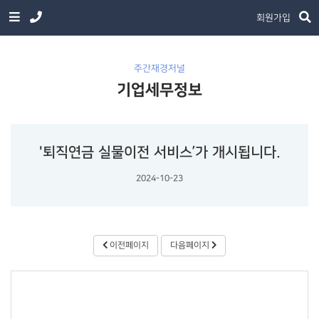
회원가입
주간재경저널
기업세무정보
'퇴직연금 실물이전 서비스’가 개시됩니다.
2024-10-23
이전페이지
다음페이지