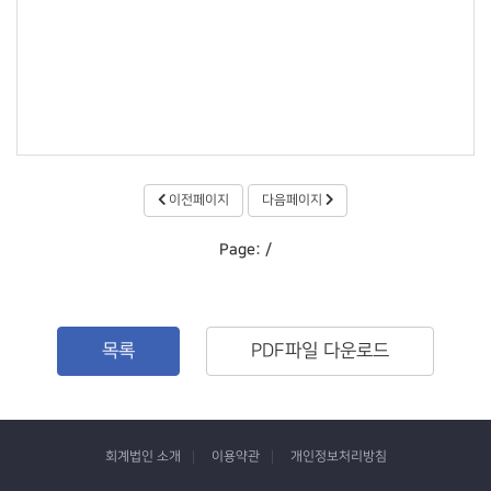
이전페이지
다음페이지
Page:
/
목록
PDF파일 다운로드
회계법인 소개
이용약관
개인정보처리방침