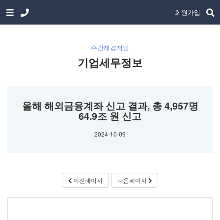
회원가입
주간재경저널
기업세무정보
올해 해외금융계좌 신고 결과, 총 4,957명
64.9조 원 신고
2024-10-09
이전페이지
다음페이지