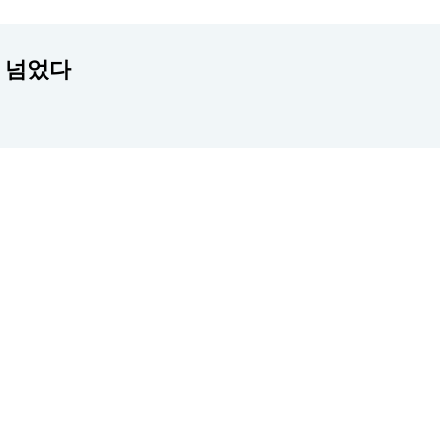
개 넘었다