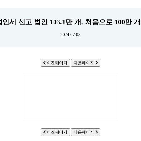
 법인세 신고 법인 103.1만 개, 처음으로 100만 
2024-07-03
이전페이지
다음페이지
이전페이지
다음페이지