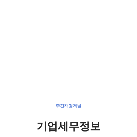
주간재경저널
기업세무정보