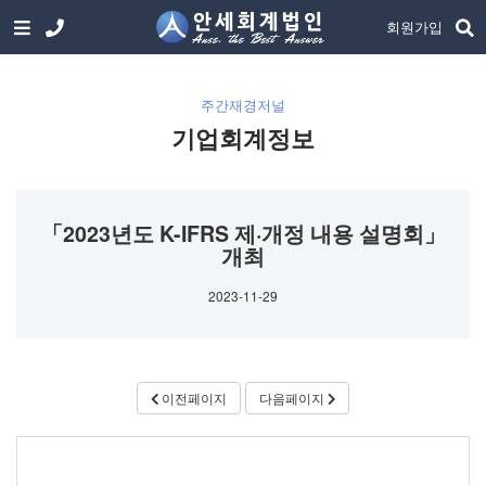
회원가입
주간재경저널
기업회계정보
「2023년도 K-IFRS 제·개정 내용 설명회」
개최
2023-11-29
이전페이지
다음페이지