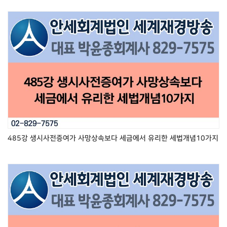
485강 생시사전증여가 사망상속보다 세금에서 유리한 세법개념10가지