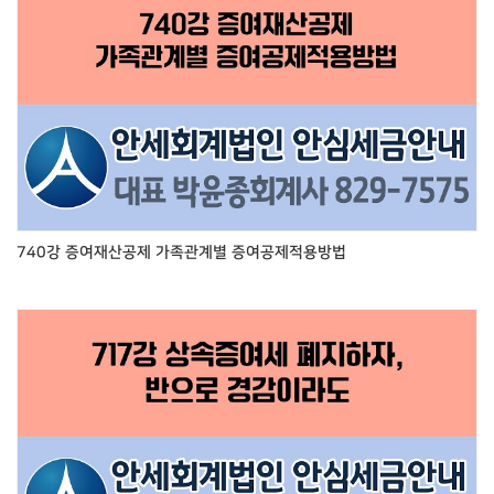
740강 증여재산공제 가족관계별 증여공제적용방법