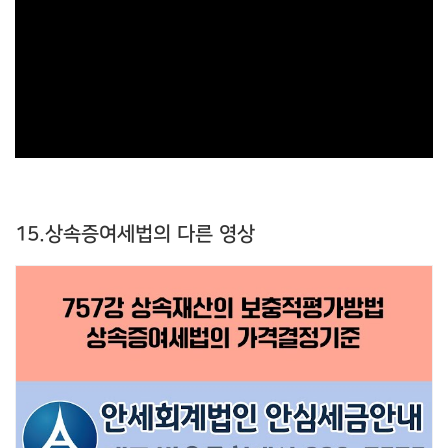
15.상속증여세법의 다른 영상