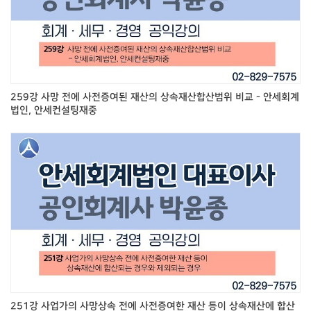
259강 사망 전에 사전증여된 재산의 상속재산합산범위 비교 - 안세회계
법인, 안세컨설팅재중
251강 사업가의 사망상속 전에 사전증여한 재산 등이 상속재산에 합산