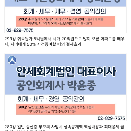
299강 취득원가 5억원에서 시가 20억원으로 많이 오른 아파트를 배우
자, 자녀에게 50% 사전증여할 때의 절세효과
280강 일반 중산층 부모의 사망시 상속공제액 핵심내용과 최대공제 금